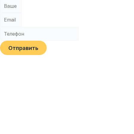
Отправить