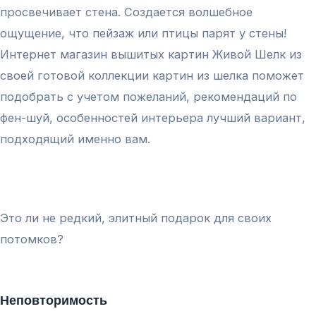
просвечивает стена. Создается волшебное
ощущение, что пейзаж или птицы парят у стены!
Интернет магазин вышитых картин Живой Шелк из
своей готовой коллекции картин из шелка поможет
подобрать с учетом пожеланий, рекомендаций по
фен-шуй, особенностей интерьера лучший вариант,
подходящий именно вам.
Это ли не редкий, элитный подарок для своих
потомков?
Неповторимость