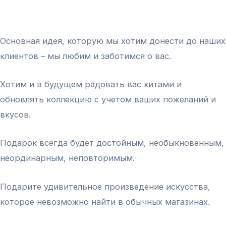
Основная идея, которую мы хотим донести до наших
клиентов – мы любим и заботимся о вас.
Хотим и в будущем радовать вас хитами и
обновлять коллекцию с учетом ваших пожеланий и
вкусов.
Подарок всегда будет достойным, необыкновенным,
неординарным, неповторимым.
Подарите удивительное произведение искусства,
которое невозможно найти в обычных магазинах.