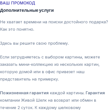
ВАШ ПРОМОКОД
Дополнительные услуги
Не хватает времени на поиски достойного подарка?
Как это понятно.
Здесь вы решите свою проблему.
Если затрудняетесь с выбором картины, можете
заказать мини-коллекцию из нескольких картин,
которую домой или в офис привезет наш
представитель на примерку.
Пожизненная гарантия
каждой картины.
Гарантия
компании Живой Шелк на возврат или обмен в
течение 2 суток. К каждому шелковому