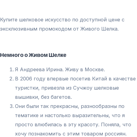
Купите шелковое искусство по доступной цене с
эксклюзивным промокодом от Живого Шелка.
Немного о Живом Шелке
Я Андреева Ирина. Живу в Москве.
В 2006 году впервые посетив Китай в качестве
туристки, привезла из Сучжоу шелковые
вышивки, без багетов.
Они были так прекрасны, разнообразны по
тематике и настолько выразительны, что я
просто влюбилась в эту красоту. Поняла, что
хочу познакомить с этим товаром россиян.