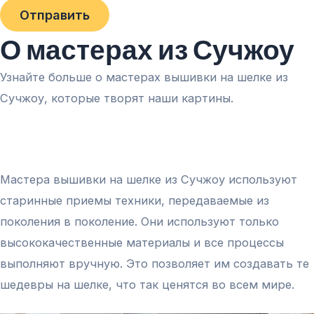
Отправить
О мастерах из Сучжоу
Узнайте больше о мастерах вышивки на шелке из
Сучжоу, которые творят наши картины.
Мастера вышивки на шелке из Сучжоу используют
старинные приемы техники, передаваемые из
поколения в поколение. Они используют только
высококачественные материалы и все процессы
выполняют вручную. Это позволяет им создавать те
шедевры на шелке, что так ценятся во всем мире.