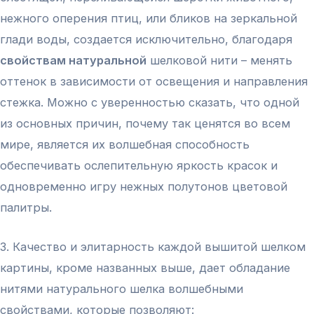
нежного оперения птиц, или бликов на зеркальной
глади воды, создается исключительно, благодаря
свойствам натуральной
шелковой нити – менять
оттенок в зависимости от освещения и направления
стежка. Можно с уверенностью сказать, что одной
из основных причин, почему так ценятся во всем
мире, является их волшебная способность
обеспечивать ослепительную яркость красок и
одновременно игру нежных полутонов цветовой
палитры.
3. Качество и элитарность каждой вышитой шелком
картины, кроме названных выше, дает обладание
нитями натурального шелка волшебными
свойствами, которые позволяют: