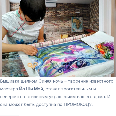
Вышивка шелком Синяя ночь – творение известного
мастера
Йо Ши Мэй
, станет трогательным и
невероятно стильным украшением вашего дома. И
она может быть доступна по ПРОМОКОДУ.