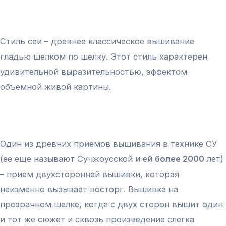
Стиль сеи – древнее классическое вышивание
гладью шелком по шелку. Этот стиль характерен
удивительной выразительностью, эффектом
объемной живой картины.
Один из древних приемов вышивания в технике СУ
(ее еще называют Сучжоусской и ей
более 2000
лет)
– прием двухсторонней вышивки, которая
неизменно вызывает восторг. Вышивка на
прозрачном шелке, когда с двух сторон вышит один
и тот же сюжет и сквозь произведение слегка