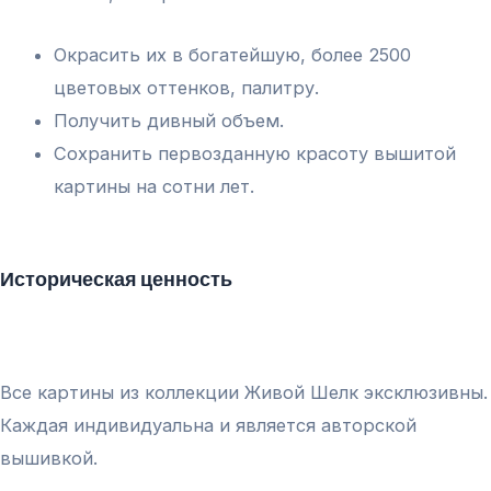
Окрасить их в богатейшую, более 2500
цветовых оттенков, палитру.
Получить дивный объем.
Сохранить первозданную красоту вышитой
картины на сотни лет.
Историческая ценность
Все картины из коллекции Живой Шелк эксклюзивны.
Каждая индивидуальна и является авторской
вышивкой.