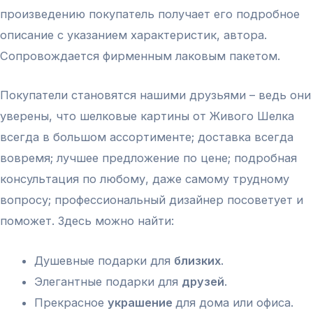
произведению покупатель получает его подробное
описание с указанием характеристик, автора.
Сопровождается фирменным лаковым пакетом.
Покупатели становятся нашими друзьями – ведь они
уверены, что шелковые картины от Живого Шелка
всегда в большом ассортименте; доставка всегда
вовремя; лучшее предложение по цене; подробная
консультация по любому, даже самому трудному
вопросу; профессиональный дизайнер посоветует и
поможет. Здесь можно найти:
Душевные подарки для
близких
.
Элегантные подарки для
друзей
.
Прекрасное
украшение
для дома или офиса.