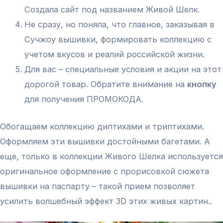
Создала сайт под названием Живой Шелк.
Не сразу, но поняла, что главное, заказывая в
Сучжоу вышивки, формировать коллекцию с
учетом вкусов и реалий российской жизни.
Для вас – специальные условия и акции на этот
дорогой товар. Обратите внимание на
кнопку
для получения ПРОМОКОДА.
Обогащаем коллекцию диптихами и триптихами.
Оформляем эти вышивки достойными багетами. А
еще, только в коллекции Живого Шелка используется
оригинальное оформление с прорисовкой сюжета
вышивки на паспарту – такой прием позволяет
усилить волшебный эффект 3D этих живых картин..